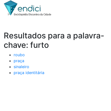
Resultados para a palavra-
chave: furto
roubo
praça
sinaleiro
praça identitária