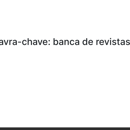
avra-chave: banca de revista