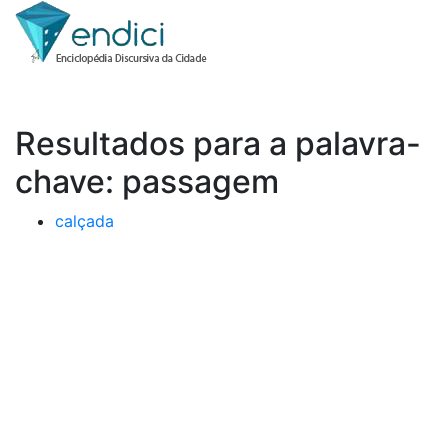
Resultados para a palavra-
chave: passagem
calçada