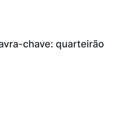
avra-chave: quarteirão