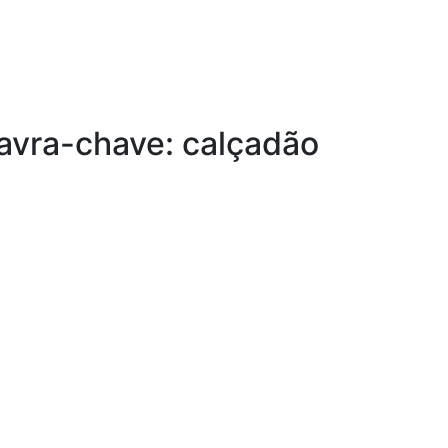
lavra-chave: calçadão