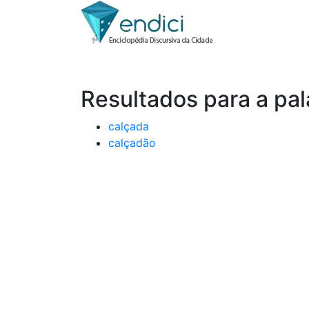
Resultados para a pa
calçada
calçadão