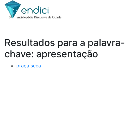
Resultados para a palavra-
chave: apresentação
praça seca