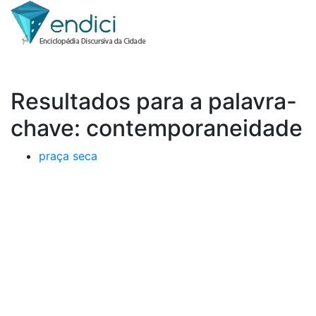
Resultados para a palavra-
chave: contemporaneidade
praça seca