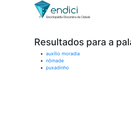
Resultados para a pal
auxílio moradia
nômade
puxadinho