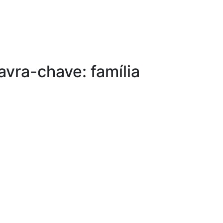
avra-chave: família