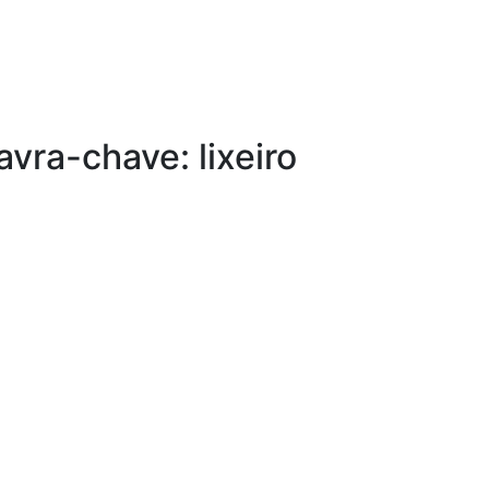
avra-chave: lixeiro