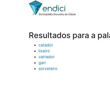
Resultados para a pal
catador
lixeiro
varredor
gari
sorveteiro