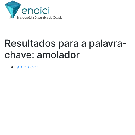
Resultados para a palavra-
chave: amolador
amolador