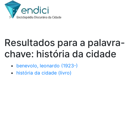
Resultados para a palavra-
chave: história da cidade
benevolo, leonardo (1923-)
história da cidade (livro)