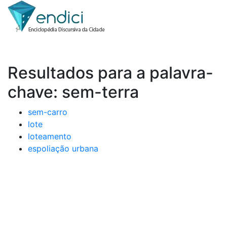
Resultados para a palavra-
chave: sem-terra
sem-carro
lote
loteamento
espoliação urbana