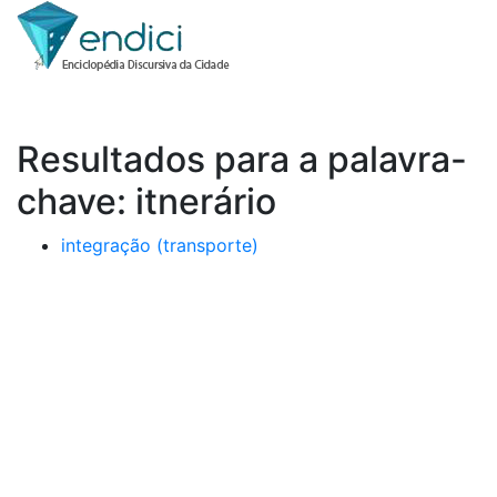
Resultados para a palavra-
chave: itnerário
integração (transporte)