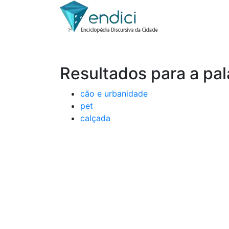
Resultados para a pa
cão e urbanidade
pet
calçada