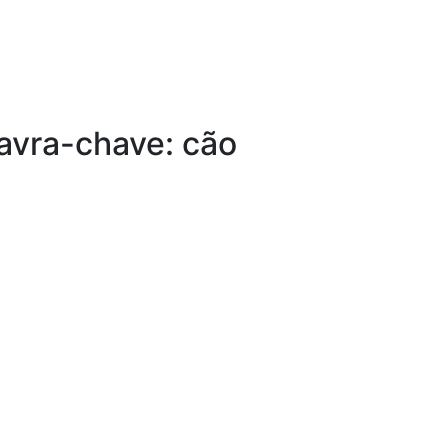
lavra-chave: cão