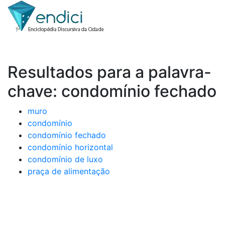
Resultados para a palavra-
chave: condomínio fechado
muro
condomínio
condomínio fechado
condomínio horizontal
condomínio de luxo
praça de alimentação