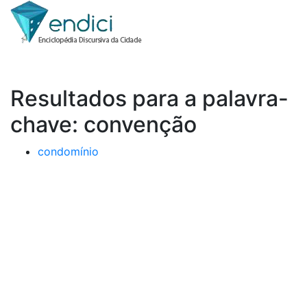
Resultados para a palavra-
chave: convenção
condomínio