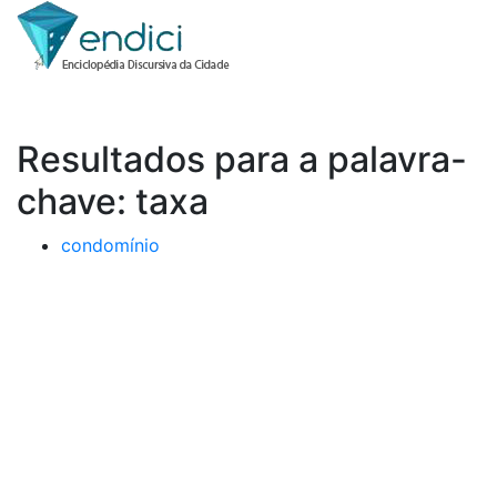
Resultados para a palavra-
chave: taxa
condomínio