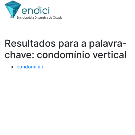
Resultados para a palavra-
chave: condomínio vertical
condomínio