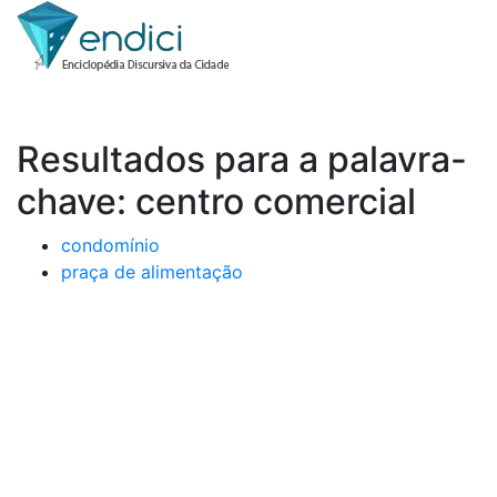
Resultados para a palavra-
chave: centro comercial
condomínio
praça de alimentação