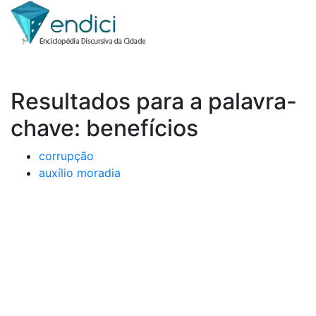
Resultados para a palavra-
chave: benefícios
corrupção
auxílio moradia