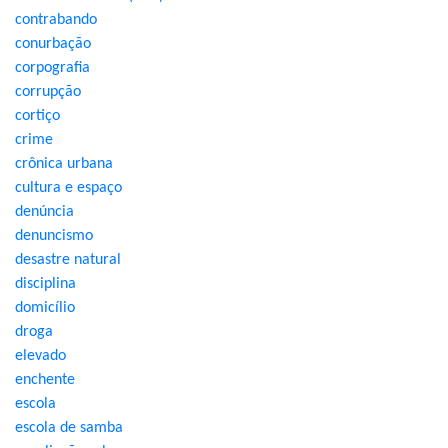
contrabando
conurbação
corpografia
corrupção
cortiço
crime
crônica urbana
cultura e espaço
denúncia
denuncismo
desastre natural
disciplina
domicílio
droga
elevado
enchente
escola
escola de samba