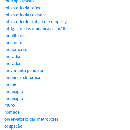
metropolização
ministério da saúde
ministério das cidades
ministério do trabalho e emprego
mitigação das mudanças climáticas
mobilidade
mocambo
monumento
moradia
morador
movimento pendular
mudança climática
mulher
município
município
muro
nômade
observatório das metrópoles
ocupação