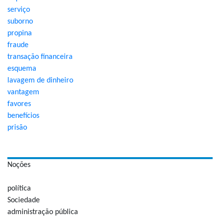
serviço
suborno
propina
fraude
transação financeira
esquema
lavagem de dinheiro
vantagem
favores
benefícios
prisão
Noções
política
Sociedade
administração pública