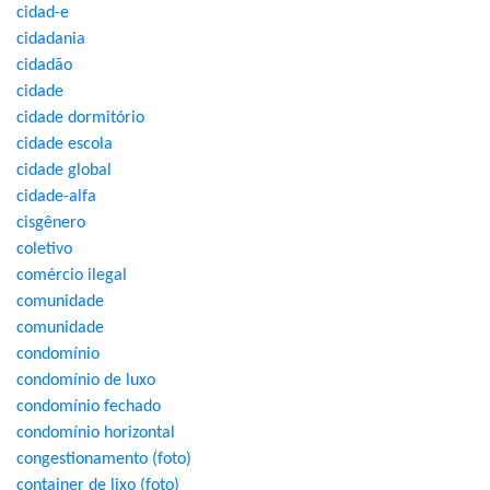
cidad-e
cidadania
cidadão
cidade
cidade dormitório
cidade escola
cidade global
cidade-alfa
cisgênero
coletivo
comércio ilegal
comunidade
comunidade
condomínio
condomínio de luxo
condomínio fechado
condomínio horizontal
congestionamento (foto)
container de lixo (foto)