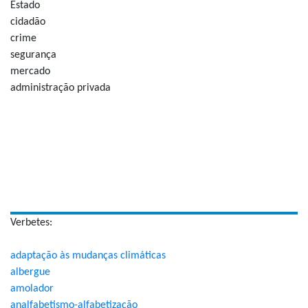
Estado
cidadão
crime
segurança
mercado
administração privada
Verbetes:
adaptação às mudanças climáticas
albergue
amolador
analfabetismo-alfabetização