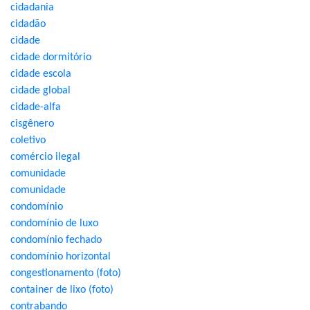
cidadania
cidadão
cidade
cidade dormitório
cidade escola
cidade global
cidade-alfa
cisgênero
coletivo
comércio ilegal
comunidade
comunidade
condomínio
condomínio de luxo
condomínio fechado
condomínio horizontal
congestionamento (foto)
container de lixo (foto)
contrabando