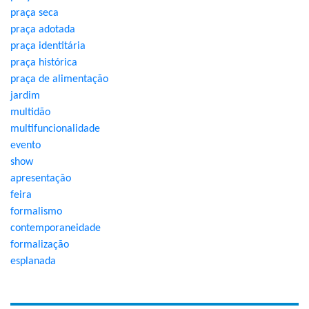
praça seca
praça adotada
praça identitária
praça histórica
praça de alimentação
jardim
multidão
multifuncionalidade
evento
show
apresentação
feira
formalismo
contemporaneidade
formalização
esplanada