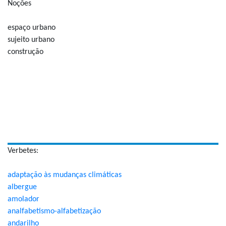
Noções
espaço urbano
sujeito urbano
construção
Verbetes:
adaptação às mudanças climáticas
albergue
amolador
analfabetismo-alfabetização
andarilho