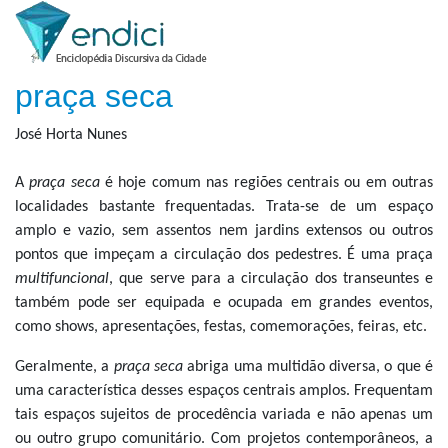
praça seca
José Horta Nunes
A
praça seca
é hoje comum nas regiões centrais ou em outras
localidades bastante frequentadas. Trata-se de um espaço
amplo e vazio, sem assentos nem jardins extensos ou outros
pontos que impeçam a circulação dos pedestres. É uma praça
multifuncional
, que serve para a circulação dos transeuntes e
também pode ser equipada e ocupada em grandes eventos,
como shows, apresentações, festas, comemorações, feiras, etc.
Geralmente, a
praça seca
abriga uma multidão diversa, o que é
uma característica desses espaços centrais amplos. Frequentam
tais espaços sujeitos de procedência variada e não apenas um
ou outro grupo comunitário. Com projetos contemporâneos, a