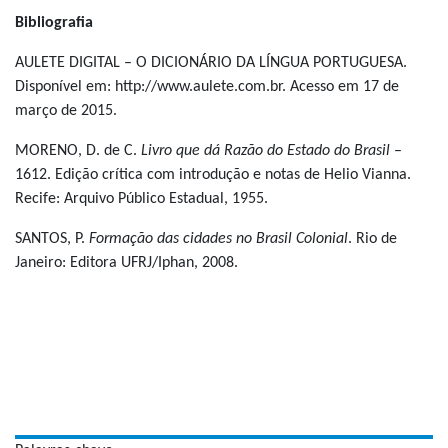
Bibliografia
AULETE DIGITAL – O DICIONÁRIO DA LÍNGUA PORTUGUESA.
Disponível em: http://www.aulete.com.br. Acesso em 17 de
março de 2015.
MORENO, D. de C.
Livro que dá Razão do Estado do Brasil
–
1612. Edição crítica com introdução e notas de Helio Vianna.
Recife: Arquivo Público Estadual, 1955.
SANTOS, P.
Formação das cidades no Brasil Colonial
. Rio de
Janeiro: Editora UFRJ/Iphan, 2008.