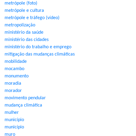
metrópole (foto)
metrópole e cultura
metrópole e tráfego (vídeo)
metropolização
ministério da saúde
ministério das cidades
ministério do trabalho e emprego
mitigação das mudanças climáticas
mobilidade
mocambo
monumento
moradia
morador
movimento pendular
mudança climática
mulher
município
município
muro