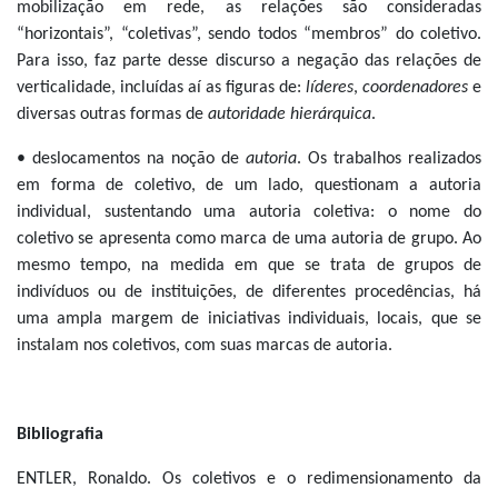
mobilização em rede, as relações são consideradas
“horizontais”, “coletivas”, sendo todos “membros” do coletivo.
Para isso, faz parte desse discurso a negação das relações de
verticalidade, incluídas aí as figuras de:
líderes
,
coordenadores
e
diversas outras formas de
autoridade hierárquica
.
• deslocamentos na noção de
autoria
. Os trabalhos realizados
em forma de coletivo, de um lado, questionam a autoria
individual, sustentando uma autoria coletiva: o nome do
coletivo se apresenta como marca de uma autoria de grupo. Ao
mesmo tempo, na medida em que se trata de grupos de
indivíduos ou de instituições, de diferentes procedências, há
uma ampla margem de iniciativas individuais, locais, que se
instalam nos coletivos, com suas marcas de autoria.
Bibliografia
ENTLER, Ronaldo. Os coletivos e o redimensionamento da