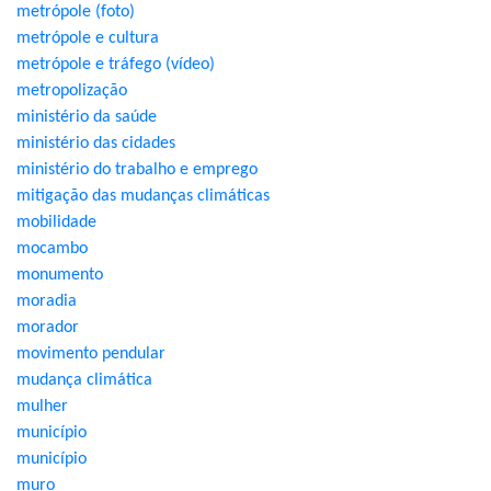
metrópole (foto)
metrópole e cultura
metrópole e tráfego (vídeo)
metropolização
ministério da saúde
ministério das cidades
ministério do trabalho e emprego
mitigação das mudanças climáticas
mobilidade
mocambo
monumento
moradia
morador
movimento pendular
mudança climática
mulher
município
município
muro