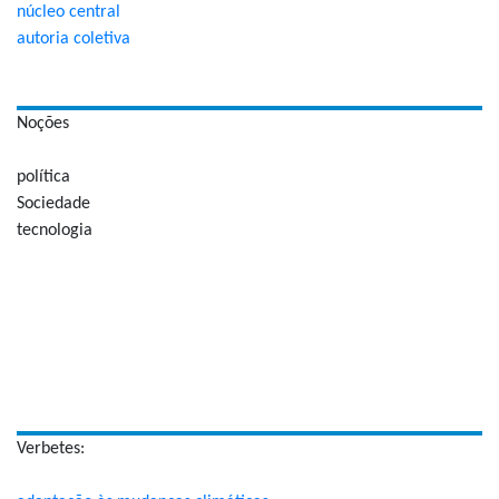
núcleo central
autoria coletiva
Noções
política
Sociedade
tecnologia
Verbetes: