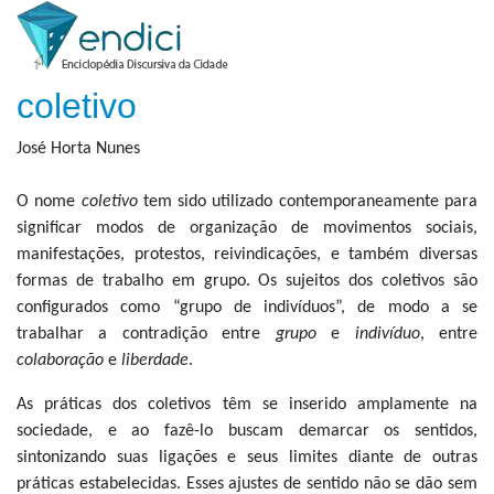
coletivo
José Horta Nunes
O nome
coletivo
tem sido utilizado contemporaneamente para
significar modos de organização de movimentos sociais,
manifestações, protestos, reivindicações, e também diversas
formas de trabalho em grupo. Os sujeitos dos coletivos são
configurados como “grupo de indivíduos”, de modo a se
trabalhar a contradição entre
grupo
e
indivíduo
, entre
colaboração
e
liberdade
.
As práticas dos coletivos têm se inserido amplamente na
sociedade, e ao fazê-lo buscam demarcar os sentidos,
sintonizando suas ligações e seus limites diante de outras
práticas estabelecidas. Esses ajustes de sentido não se dão sem