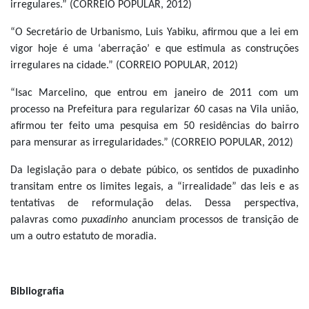
irregulares.” (CORREIO POPULAR, 2012)
“O Secretário de Urbanismo, Luis Yabiku, afirmou que a lei em
vigor hoje é uma ‘aberração’ e que estimula as construções
irregulares na cidade.” (CORREIO POPULAR, 2012)
“Isac Marcelino, que entrou em janeiro de 2011 com um
processo na Prefeitura para regularizar 60 casas na Vila união,
afirmou ter feito uma pesquisa em 50 residências do bairro
para mensurar as irregularidades.” (CORREIO POPULAR, 2012)
Da legislação para o debate púbico, os sentidos de puxadinho
transitam entre os limites legais, a “irrealidade” das leis e as
tentativas de reformulação delas. Dessa perspectiva,
palavras como
puxadinho
anunciam processos de transição de
um a outro estatuto de moradia.
Bibliografia