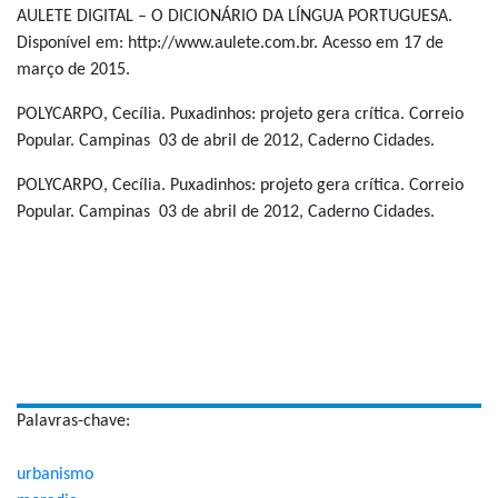
AULETE DIGITAL – O DICIONÁRIO DA LÍNGUA PORTUGUESA.
Disponível em: http://www.aulete.com.br. Acesso em 17 de
março de 2015.
POLYCARPO, Cecília. Puxadinhos: projeto gera crítica. Correio
Popular. Campinas 03 de abril de 2012, Caderno Cidades.
POLYCARPO, Cecília. Puxadinhos: projeto gera crítica. Correio
Popular. Campinas 03 de abril de 2012, Caderno Cidades.
Palavras-chave:
urbanismo