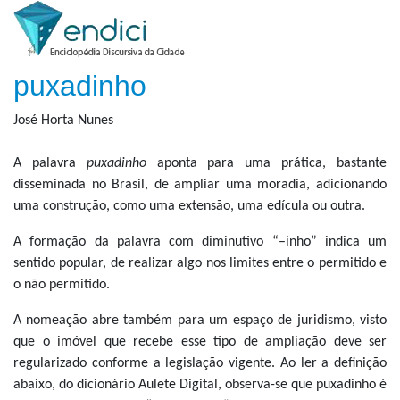
puxadinho
José Horta Nunes
A palavra
puxadinho
aponta para uma prática, bastante
disseminada no Brasil, de ampliar uma moradia, adicionando
uma construção, como uma extensão, uma edícula ou outra.
A formação da palavra com diminutivo “–inho” indica um
sentido popular, de realizar algo nos limites entre o permitido e
o não permitido.
A nomeação abre também para um espaço de juridismo, visto
que o imóvel que recebe esse tipo de ampliação deve ser
regularizado conforme a legislação vigente. Ao ler a definição
abaixo, do dicionário Aulete Digital, observa-se que puxadinho é