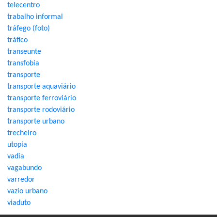
telecentro
trabalho informal
tráfego (foto)
tráfico
transeunte
transfobia
transporte
transporte aquaviário
transporte ferroviário
transporte rodoviário
transporte urbano
trecheiro
utopia
vadia
vagabundo
varredor
vazio urbano
viaduto