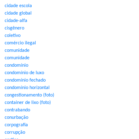
cidade escola
cidade global
cidade-alfa
cisgênero
coletivo
comércio ilegal
comunidade
comunidade
condomínio
condomínio de luxo
condomínio fechado
condomínio horizontal
congestionamento (foto)
container de lixo (foto)
contrabando
conurbação
corpografia
corrupção