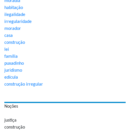
moradia
habitação
ilegalidade
irregularidade
morador
casa
construção
lei
família
puxadinho
juridismo
edícula
construção irregular
Noções
justiça
construção