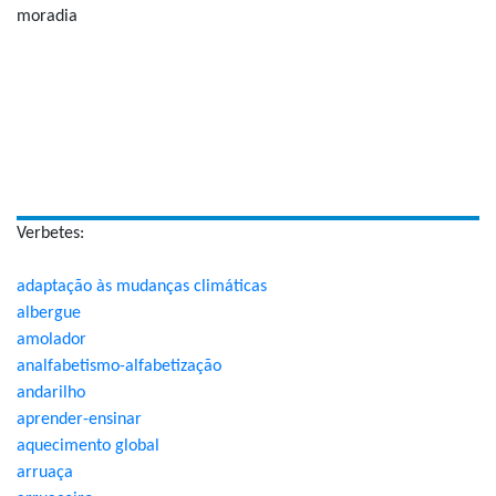
moradia
Verbetes:
adaptação às mudanças climáticas
albergue
amolador
analfabetismo-alfabetização
andarilho
aprender-ensinar
aquecimento global
arruaça