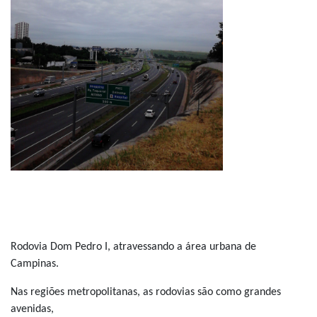
Rodovia Dom Pedro I, atravessando a área urbana de
Campinas.
Nas regiões metropolitanas, as rodovias são como grandes
avenidas,