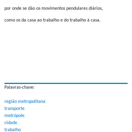
por onde se dão os movimentos pendulares diários,
como os da casa ao trabalho e do trabalho à casa.
Palavras-chave:
região metropolitana
transporte
metrópole
cidade
trabalho