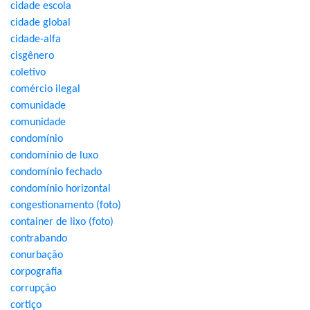
cidade escola
cidade global
cidade-alfa
cisgênero
coletivo
comércio ilegal
comunidade
comunidade
condomínio
condomínio de luxo
condomínio fechado
condomínio horizontal
congestionamento (foto)
container de lixo (foto)
contrabando
conurbação
corpografia
corrupção
cortiço