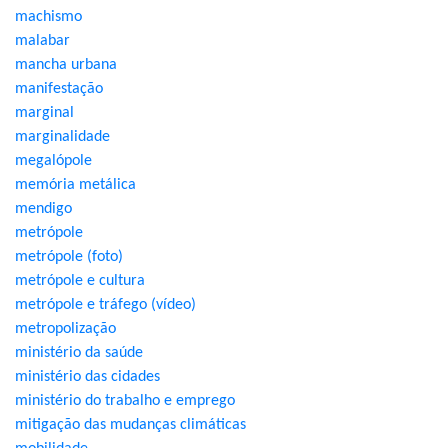
machismo
malabar
mancha urbana
manifestação
marginal
marginalidade
megalópole
memória metálica
mendigo
metrópole
metrópole (foto)
metrópole e cultura
metrópole e tráfego (vídeo)
metropolização
ministério da saúde
ministério das cidades
ministério do trabalho e emprego
mitigação das mudanças climáticas