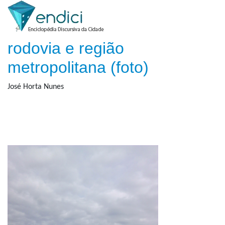
rodovia e região
metropolitana (foto)
José Horta Nunes