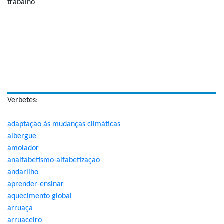
trabalho
Verbetes:
adaptação às mudanças climáticas
albergue
amolador
analfabetismo-alfabetização
andarilho
aprender-ensinar
aquecimento global
arruaça
arruaceiro