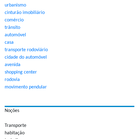
urbanismo
cinturão imobiliário
comércio
trânsito
automóvel
casa
transporte rodoviário
cidade do automóvel
avenida
shopping center
rodovia
movimento pendular
Noções
Transporte
habitação