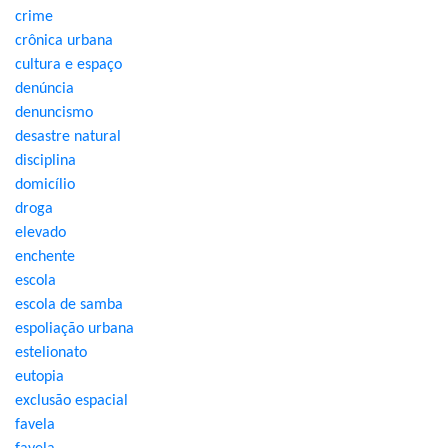
crime
crônica urbana
cultura e espaço
denúncia
denuncismo
desastre natural
disciplina
domicílio
droga
elevado
enchente
escola
escola de samba
espoliação urbana
estelionato
eutopia
exclusão espacial
favela