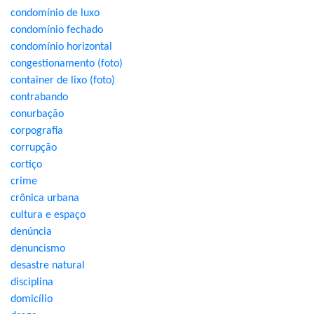
condomínio de luxo
condomínio fechado
condomínio horizontal
congestionamento (foto)
container de lixo (foto)
contrabando
conurbação
corpografia
corrupção
cortiço
crime
crônica urbana
cultura e espaço
denúncia
denuncismo
desastre natural
disciplina
domicílio