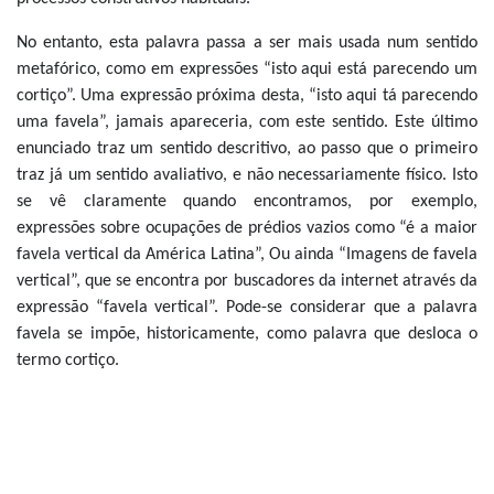
No entanto, esta palavra passa a ser mais usada num sentido
metafórico, como em expressões “isto aqui está parecendo um
cortiço”. Uma expressão próxima desta, “isto aqui tá parecendo
uma favela”, jamais apareceria, com este sentido. Este último
enunciado traz um sentido descritivo, ao passo que o primeiro
traz já um sentido avaliativo, e não necessariamente físico. Isto
se vê claramente quando encontramos, por exemplo,
expressões sobre ocupações de prédios vazios como “é a maior
favela vertical da América Latina”, Ou ainda “Imagens de favela
vertical”, que se encontra por buscadores da internet através da
expressão “favela vertical”. Pode-se considerar que a palavra
favela se impõe, historicamente, como palavra que desloca o
termo cortiço.