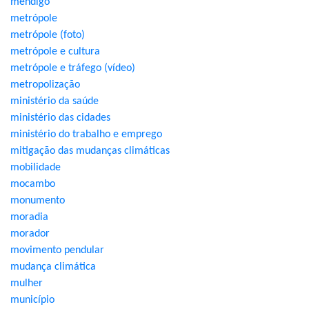
mendigo
metrópole
metrópole (foto)
metrópole e cultura
metrópole e tráfego (vídeo)
metropolização
ministério da saúde
ministério das cidades
ministério do trabalho e emprego
mitigação das mudanças climáticas
mobilidade
mocambo
monumento
moradia
morador
movimento pendular
mudança climática
mulher
município