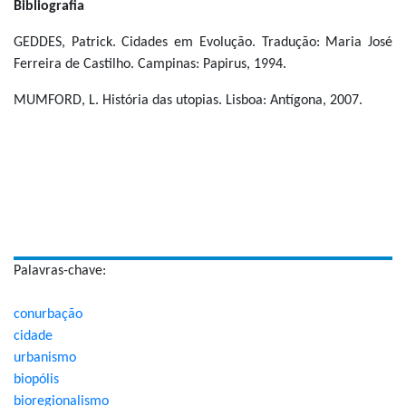
Bibliografia
GEDDES, Patrick. Cidades em Evolução. Tradução: Maria José
Ferreira de Castilho. Campinas: Papirus, 1994.
MUMFORD, L. História das utopias. Lisboa: Antígona, 2007.
Palavras-chave:
conurbação
cidade
urbanismo
biopólis
bioregionalismo