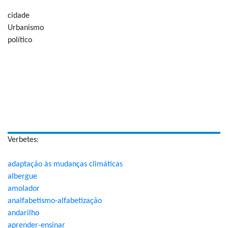
cidade
Urbanismo
político
Verbetes:
adaptação às mudanças climáticas
albergue
amolador
analfabetismo-alfabetização
andarilho
aprender-ensinar