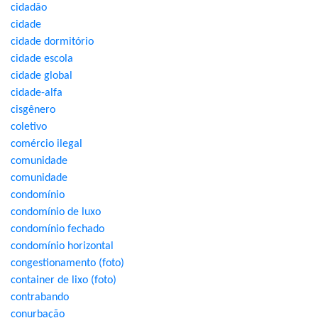
cidadão
cidade
cidade dormitório
cidade escola
cidade global
cidade-alfa
cisgênero
coletivo
comércio ilegal
comunidade
comunidade
condomínio
condomínio de luxo
condomínio fechado
condomínio horizontal
congestionamento (foto)
container de lixo (foto)
contrabando
conurbação