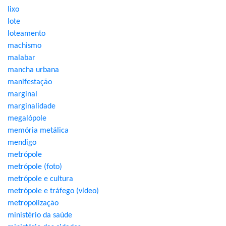
lixo
lote
loteamento
machismo
malabar
mancha urbana
manifestação
marginal
marginalidade
megalópole
memória metálica
mendigo
metrópole
metrópole (foto)
metrópole e cultura
metrópole e tráfego (vídeo)
metropolização
ministério da saúde