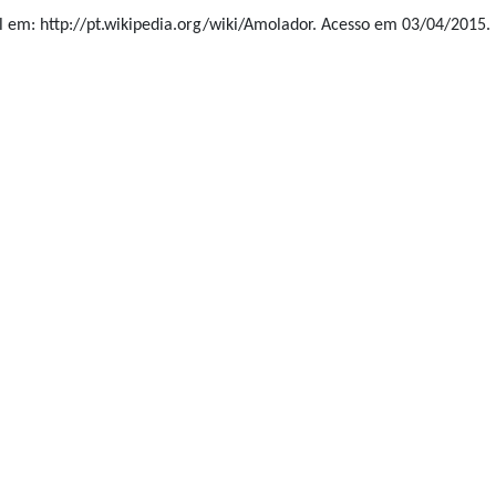
l em: http://pt.wikipedia.org/wiki/Amolador. Acesso em 03/04/2015.