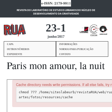
REVISTA DO LABORATÓRIO DE ESTUDOS URBANOS DO NÚCLEO DE
(current)
DESENVOLVIMENTO DA CRIATIVIDADE
23-1
junho/2017
CAPA
INFORMAÇÕES
OUTROS NÚMEROS
NORMAS PARA PUBLICAÇÃO
EXPEDIENTE
CONTATO
Paris mon amour, la nuit