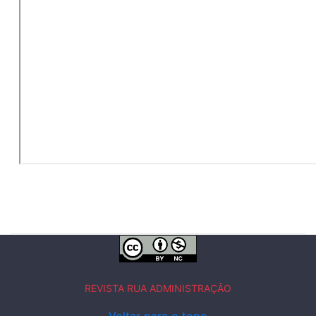
REVISTA RUA ADMINISTRAÇÃO
Voltar para o topo