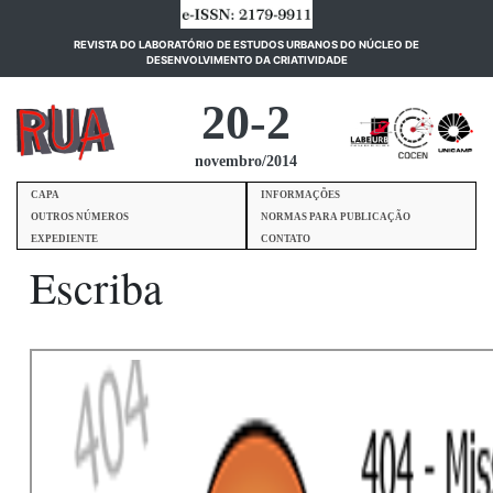
REVISTA DO LABORATÓRIO DE ESTUDOS URBANOS DO NÚCLEO DE
(current)
DESENVOLVIMENTO DA CRIATIVIDADE
20-2
novembro/2014
CAPA
INFORMAÇÕES
OUTROS NÚMEROS
NORMAS PARA PUBLICAÇÃO
EXPEDIENTE
CONTATO
Escriba