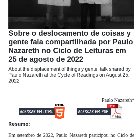
Sobre o deslocamento de coisas y
gente fala compartilhada por Paulo
Nazareth no Ciclo de Leituras em
25 de agosto de 2022
About the displacement of things y gente: talk shared by
Paulo Nazareth at the Cycle of Readings on August 25,
2022
Paulo Nazareth*
Resumo:
Em setembro de 2022, Paulo Nazareth participou no Ciclo de