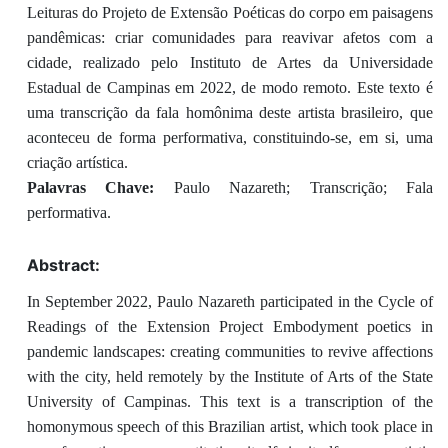
Leituras do Projeto de Extensão Poéticas do corpo em paisagens
pandêmicas: criar comunidades para reavivar afetos com a
cidade, realizado pelo Instituto de Artes da Universidade
Estadual de Campinas em 2022, de modo remoto. Este texto é
uma transcrição da fala homônima deste artista brasileiro, que
aconteceu de forma performativa, constituindo-se, em si, uma
criação artística.
Palavras Chave:
Paulo Nazareth; Transcrição; Fala
performativa.
Abstract:
In September 2022, Paulo Nazareth participated in the Cycle of
Readings of the Extension Project Embodyment poetics in
pandemic landscapes: creating communities to revive affections
with the city, held remotely by the Institute of Arts of the State
University of Campinas. This text is a transcription of the
homonymous speech of this Brazilian artist, which took place in