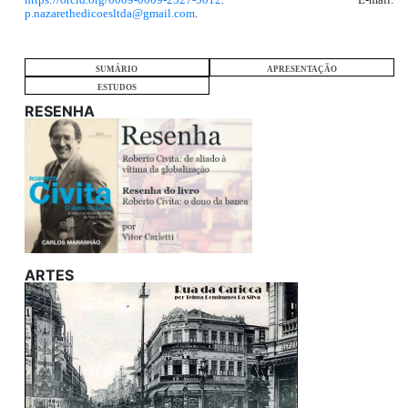
p.nazarethedicoesltda@gmail.com
.
SUMÁRIO
APRESENTAÇÃO
ESTUDOS
RESENHA
ARTES