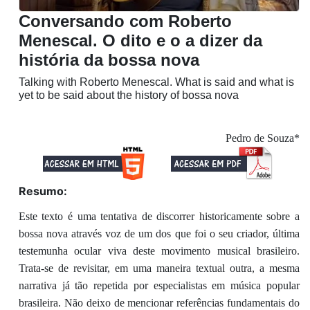
Conversando com Roberto
Menescal. O dito e o a dizer da
história da bossa nova
Talking with Roberto Menescal. What is said and what is
yet to be said about the history of bossa nova
Pedro de Souza*
Resumo:
Este texto é uma tentativa de discorrer historicamente sobre a
bossa nova através voz de um dos que foi o seu criador, última
testemunha ocular viva deste movimento musical brasileiro.
Trata-se de revisitar, em uma maneira textual outra, a mesma
narrativa já tão repetida por especialistas em música popular
brasileira. Não deixo de mencionar referências fundamentais do