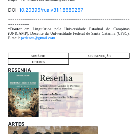
DOI:
10.20396/rua.v31i1.8680267
----------------------------------------------------------
----------
*Doutor em Linguística pela Universidade Estadual de Campinas
(UNICAMP). Docente da Universidade Federal de Santa Catarina (UFSC).
E-mail:
pedesou@gmail.com
.
SUMÁRIO
APRESENTAÇÃO
ESTUDOS
RESENHA
ARTES