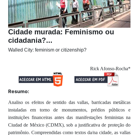
Cidade murada: Feminismo ou
cidadania?...
Walled City: feminism or citizenship?
Rick Afonso-Rocha*
Resumo:
Analiso os efeitos de sentido das vallas, barricadas metálicas
instaladas em torno de monumentos, prédios públicos e
instituições financeiras antes das manifestações feministas na
Ciudad de México (CDMX), sob a justificativa de proteção do
patrimônio. Compreendidas como textos da/na cidade, as vallas