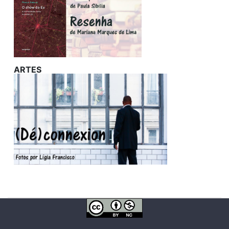
ARTES