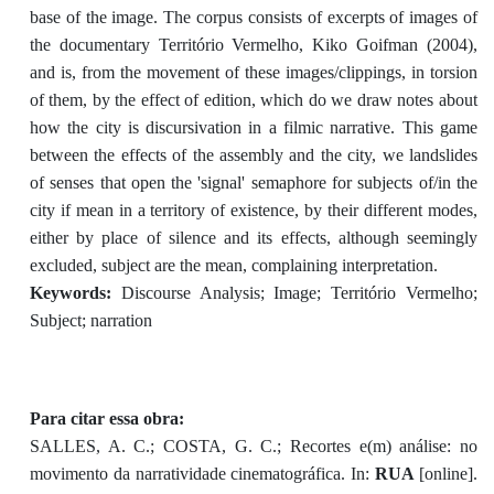
base of the image. The corpus consists of excerpts of images of
the documentary Território Vermelho, Kiko Goifman (2004),
and is, from the movement of these images/clippings, in torsion
of them, by the effect of edition, which do we draw notes about
how the city is discursivation in a filmic narrative. This game
between the effects of the assembly and the city, we landslides
of senses that open the 'signal' semaphore for subjects of/in the
city if mean in a territory of existence, by their different modes,
either by place of silence and its effects, although seemingly
excluded, subject are the mean, complaining interpretation.
Keywords:
Discourse Analysis; Image; Território Vermelho;
Subject; narration
Para citar essa obra:
SALLES, A. C.; COSTA, G. C.; Recortes e(m) análise: no
movimento da narratividade cinematográfica. In:
RUA
[online].