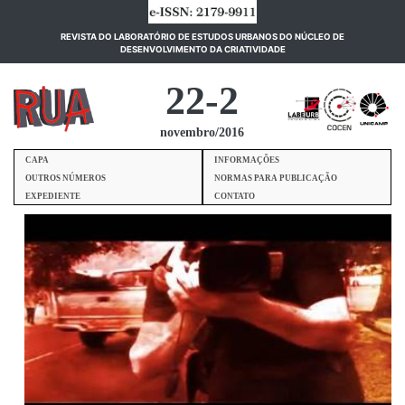
REVISTA DO LABORATÓRIO DE ESTUDOS URBANOS DO NÚCLEO DE
(current)
DESENVOLVIMENTO DA CRIATIVIDADE
22-2
novembro/2016
CAPA
INFORMAÇÕES
OUTROS NÚMEROS
NORMAS PARA PUBLICAÇÃO
EXPEDIENTE
CONTATO