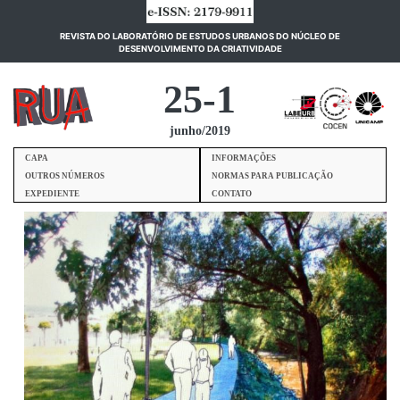
REVISTA DO LABORATÓRIO DE ESTUDOS URBANOS DO NÚCLEO DE
(current)
DESENVOLVIMENTO DA CRIATIVIDADE
25-1
junho/2019
CAPA
INFORMAÇÕES
OUTROS NÚMEROS
NORMAS PARA PUBLICAÇÃO
EXPEDIENTE
CONTATO