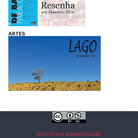
ARTES
REVISTA RUA ADMINISTRAÇÃO