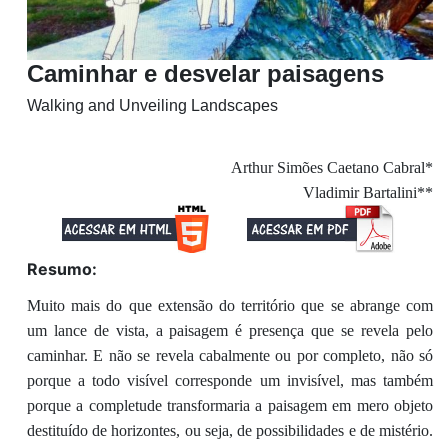
Caminhar e desvelar paisagens
Walking and Unveiling Landscapes
Arthur Simões Caetano Cabral*
Vladimir Bartalini**
Resumo:
Muito mais do que extensão do território que se abrange com
um lance de vista, a paisagem é presença que se revela pelo
caminhar. E não se revela cabalmente ou por completo, não só
porque a todo visível corresponde um invisível, mas também
porque a completude transformaria a paisagem em mero objeto
destituído de horizontes, ou seja, de possibilidades e de mistério.