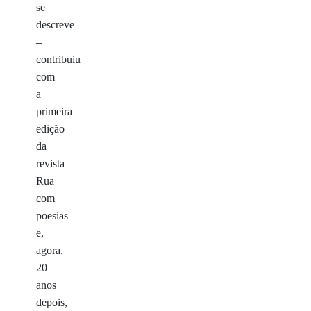
se
descreve
–
contribuiu
com
a
primeira
edição
da
revista
Rua
com
poesias
e,
agora,
20
anos
depois,