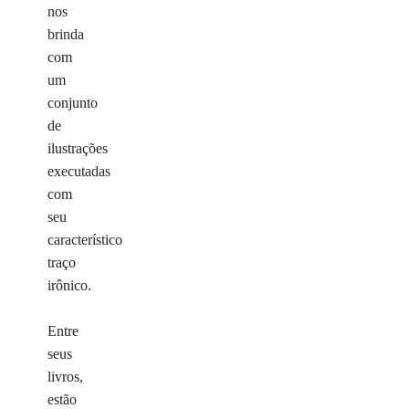
nos
brinda
com
um
conjunto
de
ilustrações
executadas
com
seu
característico
traço
irônico.
Entre
seus
livros,
estão