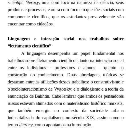
scientific literacy
, uma com foco na natureza da ciência, seus
produtos e processos, e outra com foco em questões sociais com
componente científico, que os estudantes provavelmente vão
encontrar como cidadãos.
Linguagem e interação social nos trabalhos sobre
“letramento científico”
A linguagem desempenha um papel fundamental nos
trabalhos sobre “letramento científico”, tanto na interação social
entre os indivíduos – professores e alunos – quanto na
construção do conhecimento. Duas abordagens teóricas se
destacam entre as afiliações desses trabalhos: o construtivismo e
o sociointeracionismo de Vygotsky; e o dialogismo e a teoria da
enunciação de Bakhtin. Cabe lembrar que ambos os pensadores
russos estavam alinhados com o materialismo histórico marxista,
que também emergiu no contexto da sociedade urbana
industrializada do capitalismo, no século XIX, assim como o
termo
literacy
, como apontamos na introdução.