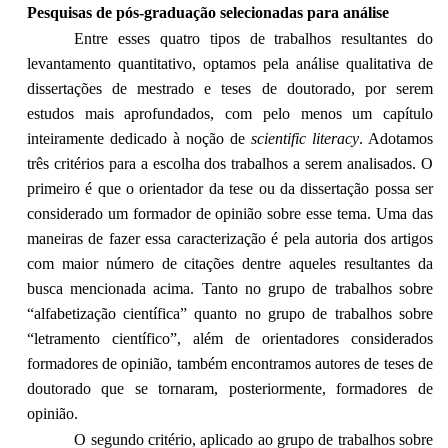
Pesquisas de pós-graduação selecionadas para análise
Entre esses quatro tipos de trabalhos resultantes do
levantamento quantitativo, optamos pela análise qualitativa de
dissertações de mestrado e teses de doutorado, por serem
estudos mais aprofundados, com pelo menos um capítulo
inteiramente dedicado à noção de
scientific literacy
. Adotamos
três critérios para a escolha dos trabalhos a serem analisados. O
primeiro é que o orientador da tese ou da dissertação possa ser
considerado um formador de opinião sobre esse tema. Uma das
maneiras de fazer essa caracterização é pela autoria dos artigos
com maior número de citações dentre aqueles resultantes da
busca mencionada acima. Tanto no grupo de trabalhos sobre
“alfabetização científica” quanto no grupo de trabalhos sobre
“letramento científico”, além de orientadores considerados
formadores de opinião, também encontramos autores de teses de
doutorado que se tornaram, posteriormente, formadores de
opinião.
O segundo critério, aplicado ao grupo de trabalhos sobre