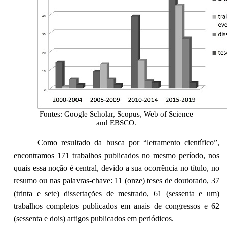
Fontes: Google Scholar, Scopus, Web of Science
and EBSCO.
Como resultado da busca por “letramento científico”,
encontramos 171 trabalhos publicados no mesmo período, nos
quais essa noção é central, devido a sua ocorrência no título, no
resumo ou nas palavras-chave: 11 (onze) teses de doutorado, 37
(trinta e sete) dissertações de mestrado, 61 (sessenta e um)
trabalhos completos publicados em anais de congressos e 62
(sessenta e dois) artigos publicados em periódicos.