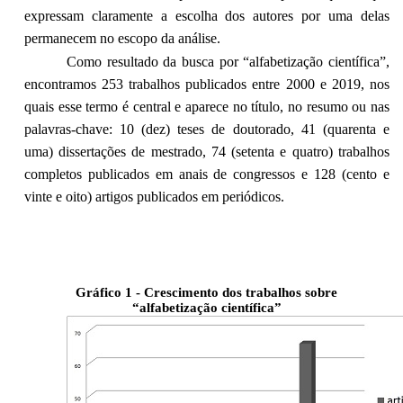
expressam claramente a escolha dos autores por uma delas
permanecem no escopo da análise.
Como resultado da busca por “alfabetização científica”,
encontramos 253 trabalhos publicados entre 2000 e 2019, nos
quais esse termo é central e aparece no título, no resumo ou nas
palavras-chave: 10 (dez) teses de doutorado, 41 (quarenta e
uma) dissertações de mestrado, 74 (setenta e quatro) trabalhos
completos publicados em anais de congressos e 128 (cento e
vinte e oito) artigos publicados em periódicos.
Gráfico 1 - Crescimento dos trabalhos sobre
“alfabetização científica”