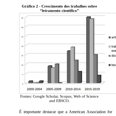
Gráfico 2 - Crescimento dos trabalhos sobre
“letramento científico”
Fontes: Google Scholar, Scopus, Web of Science
and EBSCO.
É importante destacar que a American Association for