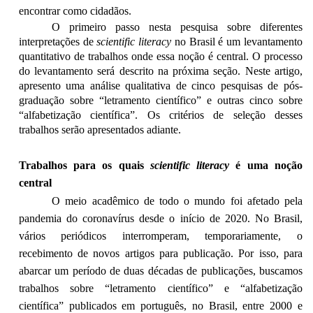
encontrar como cidadãos.
O primeiro passo nesta pesquisa sobre diferentes
interpretações de
scientific literacy
no Brasil é um levantamento
quantitativo de trabalhos onde essa noção é central. O processo
do levantamento será descrito na próxima seção. Neste artigo,
apresento uma análise qualitativa de cinco pesquisas de pós-
graduação sobre “letramento científico” e outras cinco sobre
“alfabetização científica”. Os critérios de seleção desses
trabalhos serão apresentados adiante.
Trabalhos para os quais
scientific literacy
é uma noção
central
O meio acadêmico de todo o mundo foi afetado pela
pandemia do coronavírus desde o início de 2020. No Brasil,
vários periódicos interromperam, temporariamente, o
recebimento de novos artigos para publicação. Por isso, para
abarcar um período de duas décadas de publicações, buscamos
trabalhos sobre “letramento científico” e “alfabetização
científica” publicados em português, no Brasil, entre 2000 e