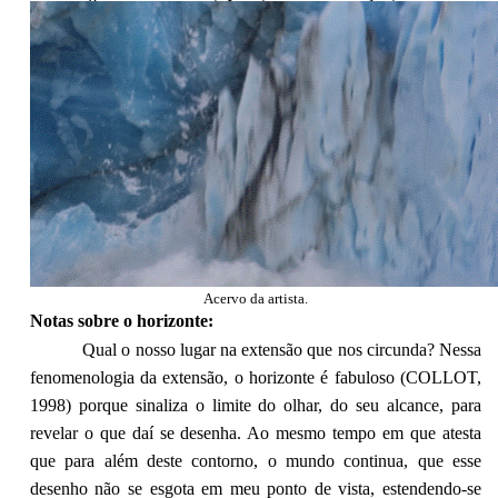
Acervo da artista.
Notas sobre o horizonte:
Qual o nosso lugar na extensão que nos circunda? Nessa
fenomenologia da extensão, o horizonte é fabuloso (COLLOT,
1998) porque sinaliza o limite do olhar, do seu alcance, para
revelar o que daí se desenha. Ao mesmo tempo em que atesta
que para além deste contorno, o mundo continua, que esse
desenho não se esgota em meu ponto de vista, estendendo-se