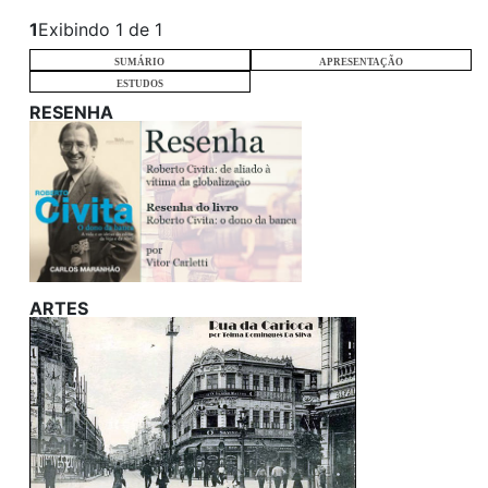
1
Exibindo 1 de 1
SUMÁRIO
APRESENTAÇÃO
ESTUDOS
RESENHA
ARTES