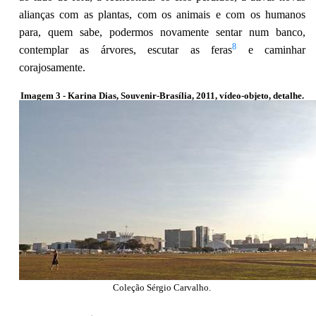
alianças com as plantas, com os animais e com os humanos
para, quem sabe, podermos novamente sentar num banco,
8
contemplar as árvores, escutar as feras
e caminhar
corajosamente.
Imagem 3 - Karina Dias, Souvenir-Brasília, 2011, vídeo-objeto, detalhe.
Coleção Sérgio Carvalho.