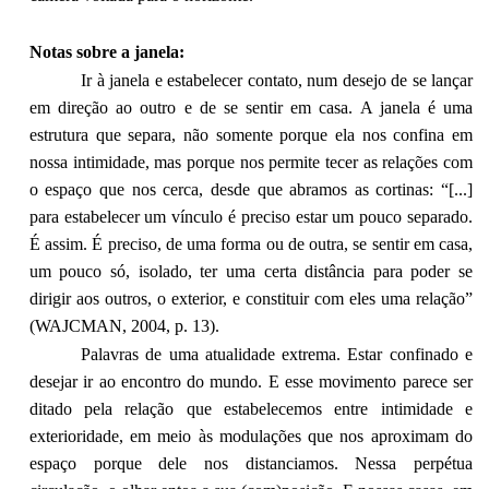
Notas sobre a janela:
Ir à janela e estabelecer contato, num desejo de se lançar
em direção ao outro e de se sentir em casa. A janela é uma
estrutura que separa, não somente porque ela nos confina em
nossa intimidade, mas porque nos permite tecer as relações com
o espaço que nos cerca, desde que abramos as cortinas: “[...]
para estabelecer um vínculo é preciso estar um pouco separado.
É assim. É preciso, de uma forma ou de outra, se sentir em casa,
um pouco só, isolado, ter uma certa distância para poder se
dirigir aos outros, o exterior, e constituir com eles uma relação”
(WAJCMAN, 2004, p. 13).
Palavras de uma atualidade extrema. Estar confinado e
desejar ir ao encontro do mundo. E esse movimento parece ser
ditado pela relação que estabelecemos entre intimidade e
exterioridade, em meio às modulações que nos aproximam do
espaço porque dele nos distanciamos. Nessa perpétua