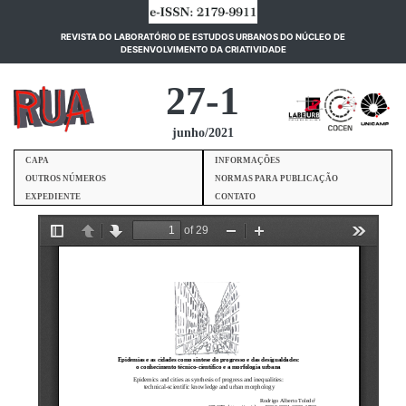
REVISTA DO LABORATÓRIO DE ESTUDOS URBANOS DO NÚCLEO DE
(current)
DESENVOLVIMENTO DA CRIATIVIDADE
27-1
junho/2021
CAPA
INFORMAÇÕES
OUTROS NÚMEROS
NORMAS PARA PUBLICAÇÃO
EXPEDIENTE
CONTATO