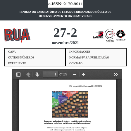
REVISTA DO LABORATÓRIO DE ESTUDOS URBANOS DO NÚCLEO DE
(current)
DESENVOLVIMENTO DA CRIATIVIDADE
27-2
novembro/2021
CAPA
INFORMAÇÕES
OUTROS NÚMEROS
NORMAS PARA PUBLICAÇÃO
EXPEDIENTE
CONTATO