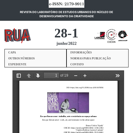
REVISTA DO LABORATÓRIO DE ESTUDOS URBANOS DO NÚCLEO DE
(current)
DESENVOLVIMENTO DA CRIATIVIDADE
28-1
junho/2022
CAPA
INFORMAÇÕES
OUTROS NÚMEROS
NORMAS PARA PUBLICAÇÃO
EXPEDIENTE
CONTATO