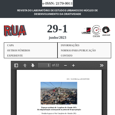
REVISTA DO LABORATÓRIO DE ESTUDOS URBANOS DO NÚCLEO DE
(current)
DESENVOLVIMENTO DA CRIATIVIDADE
29-1
junho/2023
CAPA
INFORMAÇÕES
OUTROS NÚMEROS
NORMAS PARA PUBLICAÇÃO
EXPEDIENTE
CONTATO