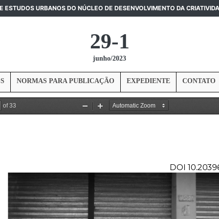
DE ESTUDOS URBANOS DO NÚCLEO DE DESENVOLVIMENTO DA CRIATIVID
29-1
junho/2023
S
NORMAS PARA PUBLICAÇÃO
EXPEDIENTE
CONTATO