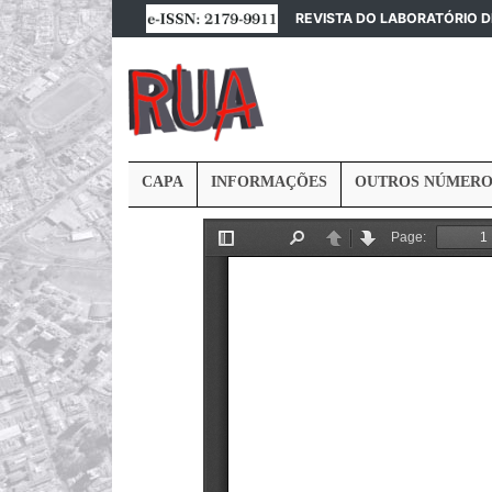
REVISTA DO LABORATÓRIO 
CAPA
INFORMAÇÕES
OUTROS NÚMERO