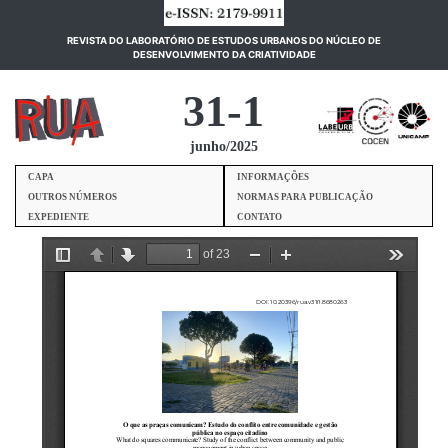
REVISTA DO LABORATÓRIO DE ESTUDOS URBANOS DO NÚCLEO DE
(current)
DESENVOLVIMENTO DA CRIATIVIDADE
31-1
junho/2025
CAPA
INFORMAÇÕES
OUTROS NÚMEROS
NORMAS PARA PUBLICAÇÃO
EXPEDIENTE
CONTATO