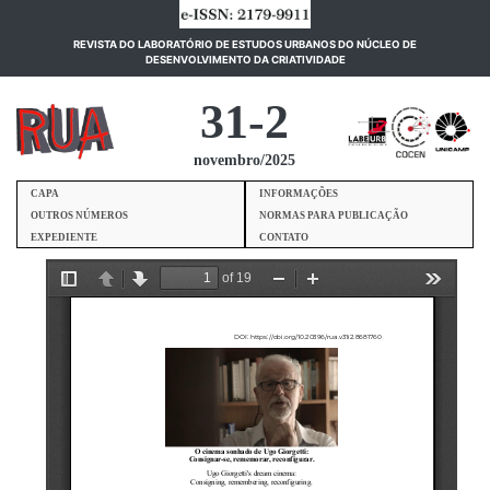
REVISTA DO LABORATÓRIO DE ESTUDOS URBANOS DO NÚCLEO DE
(current)
DESENVOLVIMENTO DA CRIATIVIDADE
31-2
novembro/2025
CAPA
INFORMAÇÕES
OUTROS NÚMEROS
NORMAS PARA PUBLICAÇÃO
EXPEDIENTE
CONTATO