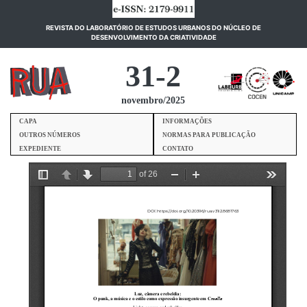
REVISTA DO LABORATÓRIO DE ESTUDOS URBANOS DO NÚCLEO DE
(current)
DESENVOLVIMENTO DA CRIATIVIDADE
31-2
novembro/2025
CAPA
INFORMAÇÕES
OUTROS NÚMEROS
NORMAS PARA PUBLICAÇÃO
EXPEDIENTE
CONTATO