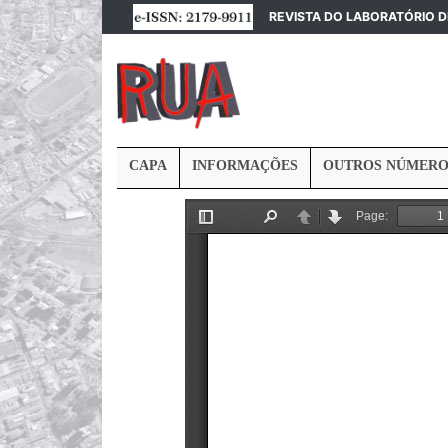
REVISTA DO LABORATÓRIO 
CAPA
INFORMAÇÕES
OUTROS NÚMERO