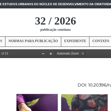
DE ESTUDOS URBANOS DO NÚCLEO DE DESENVOLVIMENTO DA CRIATIVID
32 / 2026
publicação contínua
S
NORMAS PARA PUBLICAÇÃO
EXPEDIENTE
CONTATO