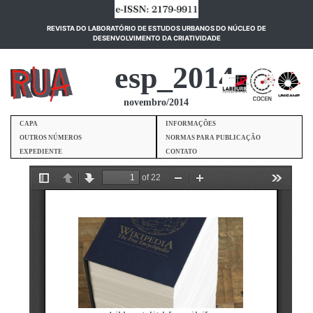
REVISTA DO LABORATÓRIO DE ESTUDOS URBANOS DO NÚCLEO DE
(current)
DESENVOLVIMENTO DA CRIATIVIDADE
esp_2014
novembro/2014
CAPA
INFORMAÇÕES
OUTROS NÚMEROS
NORMAS PARA PUBLICAÇÃO
EXPEDIENTE
CONTATO