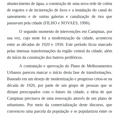
abastecimento de água, a construção de uma nova rede de coleta
de esgotos e de incineração de lixos e a instalação do canal do
saneamento e de outras galerias e canalização de rios que
passavam pela cidade (FILHO e NOVAES, 1996).
O segundo momento de intervenções em Campinas, por
sua vez, cujo mote foi a modernização da cidade, aconteceu
entre as décadas de 1920 e 1950. Este período ficou marcado
pelas intensas transformações da região central da cidade, além
do início da construção dos bairros periféricos.
A contratação e aprovação do Plano de Melhoramentos
Urbanos pareceu marcar o início desta fase de transformações.
Baseado em um desejo de modernização e progresso criou-se na
década de 1920, por parte de um grupo de pessoas que se
diziam preocupados com o futuro da cidade, a ideia de que
Campinas precisava de uma renovação através de um plano de
urbanismo. Por meio da comercialização deste discurso, que
convenceu uma parcela da população e se popularizou entre os