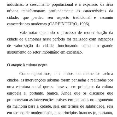
industrias, o crescimento populacional e a expansão da área
urbana transformaram profundamente as características da
cidade, que perdeu seu aspecto tradicional e assumiu
características modernas (CARPINTEIRO, 1996).
Vale notar que todo o processo de modernização da
cidade de Campinas neste período foi realizado com intenções
de valorização da cidade, funcionando como um grande
instrumento do setor imobiliário em expansão.
O ataque à cultura negra
Como apontamos, em ambos os momentos acima
citados, as intervenções urbanas foram pensadas e realizadas por
uma estrutura social que se baseava em princípios da cultura
europeia e, portanto, branca. Ainda que os discursos que
promoveram as intervenções estivessem pautados no argumento
da melhoria para a cidade, seja em termos de salubridade, seja
em termos de modernidade, tais princípios brancos (e, portanto,