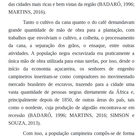
das cidades mais ricas e bem vistas da região (BADARÓ, 1996;
MARTINS, 2016).
Tanto o cultivo da cana quanto o do café demandavam
grande quantidade de mão de obra para a plantação, com
trabalhos que envolviam o cultivo, a colheita, o processamento
da cana, a separação dos grãos, o ensaque, entre outras
atividades. A população negra escravizada era praticamente a
única mão de obra utilizada para estas tarefas, por isso, desde o
início da economia açucareira, os senhores de engenho
campineiros inseriram-se como compradores no movimentado
mercado brasileiro de escravos, trazendo para a cidade uma
vasta quantidade de pessoas negras diretamente da África e,
principalmente depois de 1850, de outras áreas do país, tais
como o nordeste, cuja produção de algodão encontrava-se em
recessão (BADARÓ, 1996; MARTINS, 2016; SIMSON e
SOUZA, 2013).
Com isso, a população campineira compôs-se de forma