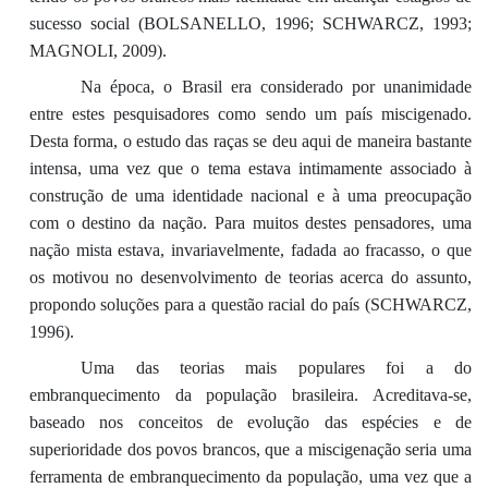
sucesso social (BOLSANELLO, 1996; SCHWARCZ, 1993;
MAGNOLI, 2009).
Na época, o Brasil era considerado por unanimidade
entre estes pesquisadores como sendo um país miscigenado.
Desta forma, o estudo das raças se deu aqui de maneira bastante
intensa, uma vez que o tema estava intimamente associado à
construção de uma identidade nacional e à uma preocupação
com o destino da nação. Para muitos destes pensadores, uma
nação mista estava, invariavelmente, fadada ao fracasso, o que
os motivou no desenvolvimento de teorias acerca do assunto,
propondo soluções para a questão racial do país (SCHWARCZ,
1996).
Uma das teorias mais populares foi a do
embranquecimento da população brasileira. Acreditava-se,
baseado nos conceitos de evolução das espécies e de
superioridade dos povos brancos, que a miscigenação seria uma
ferramenta de embranquecimento da população, uma vez que a