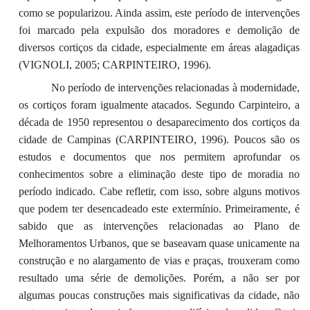
como se popularizou. Ainda assim, este período de intervenções
foi marcado pela expulsão dos moradores e demolição de
diversos cortiços da cidade, especialmente em áreas alagadiças
(VIGNOLI, 2005; CARPINTEIRO, 1996).
No período de intervenções relacionadas à modernidade,
os cortiços foram igualmente atacados. Segundo Carpinteiro, a
década de 1950 representou o desaparecimento dos cortiços da
cidade de Campinas (CARPINTEIRO, 1996). Poucos são os
estudos e documentos que nos permitem aprofundar os
conhecimentos sobre a eliminação deste tipo de moradia no
período indicado. Cabe refletir, com isso, sobre alguns motivos
que podem ter desencadeado este extermínio. Primeiramente, é
sabido que as intervenções relacionadas ao Plano de
Melhoramentos Urbanos, que se baseavam quase unicamente na
construção e no alargamento de vias e praças, trouxeram como
resultado uma série de demolições. Porém, a não ser por
algumas poucas construções mais significativas da cidade, não